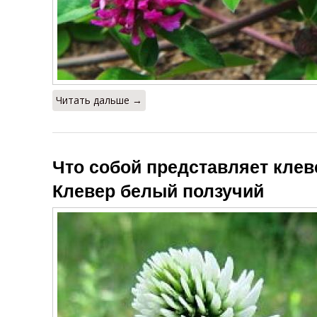
Читать дальше →
Что собой представляет клев
Клевер белый ползучий