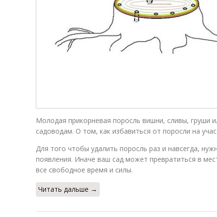
Молодая прикорневая поросль вишни, сливы, груши 
садоводам. О том, как избавиться от поросли на уча
Для того чтобы удалить поросль раз и навсегда, нуж
появления. Иначе ваш сад может превратиться в ме
все свободное время и силы.
Читать дальше →