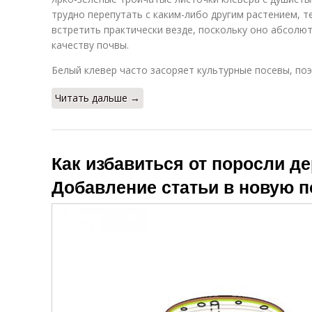
трудно перепутать с каким-либо другим растением, т
встретить практически везде, поскольку оно абсолют
качеству почвы.
Белый клевер часто засоряет культурные посевы, поэ
Читать дальше →
Как избавиться от поросли де
Добавление статьи в новую 