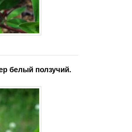
ер белый ползучий.