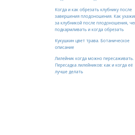
Когда и как обрезать клубнику после
завершения плодоношения. Как ухажи
за клубникой после плодоношения, ч
подкармливать и когда обрезать
Кукушкин цвет трава. Ботаническое
описание
Лилейник когда можно пересаживать.
Пересадка лилейников: как и когда её
лучше делать