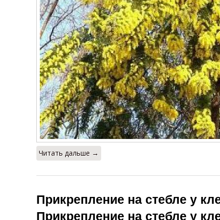
Читать дальше →
Прикрепление на стебле у кле
Прикрепление на стебле у кл