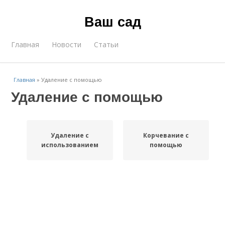
Ваш сад
Главная
Новости
Статьи
Главная
»
Удаление с помощью
Удаление с помощью
Удаление с
Корчевание с
использованием
помощью