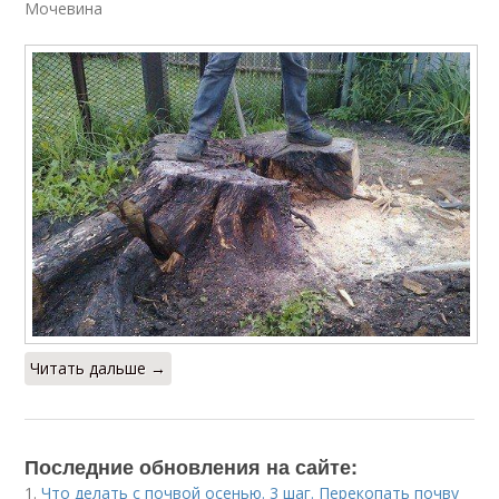
Мочевина
Читать дальше →
Последние обновления на сайте:
1.
Что делать с почвой осенью. 3 шаг. Перекопать почву