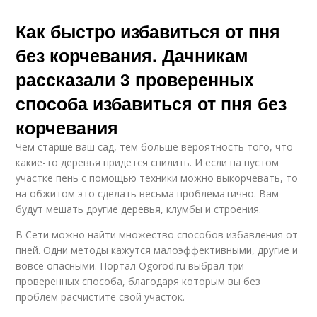
Как быстро избавиться от пня
без корчевания. Дачникам
рассказали 3 проверенных
способа избавиться от пня без
корчевания
Чем старше ваш сад, тем больше вероятность того, что
какие-то деревья придется спилить. И если на пустом
участке пень с помощью техники можно выкорчевать, то
на обжитом это сделать весьма проблематично. Вам
будут мешать другие деревья, клумбы и строения.
В Сети можно найти множество способов избавления от
пней. Одни методы кажутся малоэффективными, другие и
вовсе опасными. Портал Ogorod.ru выбрал три
проверенных способа, благодаря которым вы без
проблем расчистите свой участок.