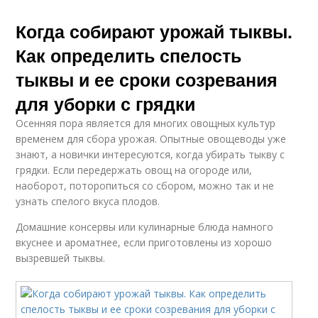
Когда собирают урожай тыквы.
Как определить спелость
тыквы и ее сроки созревания
для уборки с грядки
Осенняя пора является для многих овощных культур
временем для сбора урожая. Опытные овощеводы уже
знают, а новички интересуются, когда убирать тыкву с
грядки. Если передержать овощ на огороде или,
наоборот, поторопиться со сбором, можно так и не
узнать спелого вкуса плодов.
Домашние консервы или кулинарные блюда намного
вкуснее и ароматнее, если приготовлены из хорошо
вызревшей тыквы.