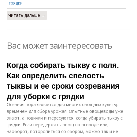
Читать дальше →
Вас может заинтересовать
Когда собирать тыкву с поля.
Как определить спелость
тыквы и ее сроки созревания
для уборки с грядки
Осенняя пора является для многих овощных культур
временем для сбора урожая. Опытные овощеводы уже
знают, а новички интересуются, когда убирать тыкву с
грядки. Если передержать овощ на огороде или,
наоборот, поторопиться со сбором, можно так и не