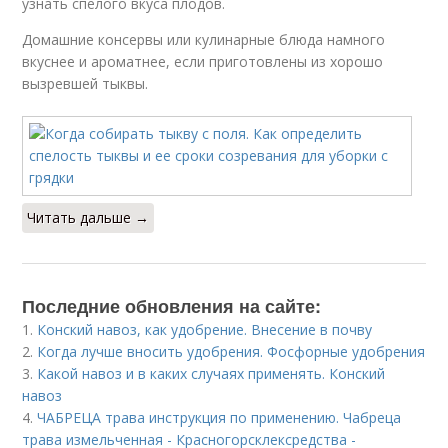
узнать спелого вкуса плодов.
Домашние консервы или кулинарные блюда намного
вкуснее и ароматнее, если приготовлены из хорошо
вызревшей тыквы.
Читать дальше →
Последние обновления на сайте:
1.
Конский навоз, как удобрение. Внесение в почву
2.
Когда лучше вносить удобрения. Фосфорные удобрения
3.
Какой навоз и в каких случаях применять. Конский
навоз
4.
ЧАБРЕЦА трава инструкция по применению. Чабреца
трава измельченная - Красногорсклексредства -