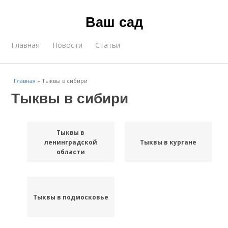
Ваш сад
Главная
Новости
Статьи
Главная
»
Тыквы в сибири
Тыквы в сибири
Тыквы в
ленинградской
Тыквы в кургане
области
Тыквы в подмосковье