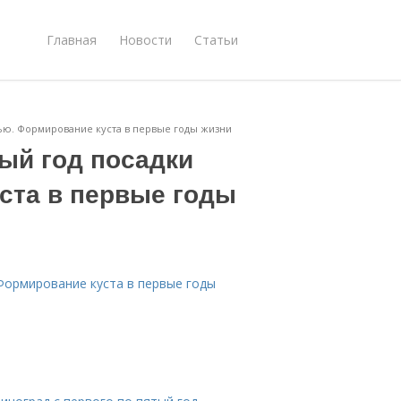
Главная
Новости
Статьи
нью. Формирование куста в первые годы жизни
ый год посадки
ста в первые годы
 Формирование куста в первые годы