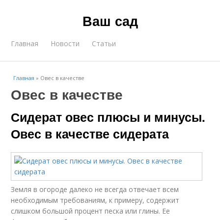
Ваш сад
Главная
Новости
Статьи
Главная
»
Овес в качестве
Овес в качестве
Сидерат овес плюсы и минусы.
Овес в качестве сидерата
Земля в огороде далеко не всегда отвечает всем
необходимым требованиям, к примеру, содержит
слишком большой процент песка или глины. Ее