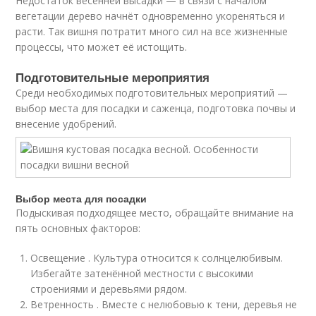
Недостаток весенней высадки — в связи с началом
вегетации дерево начнёт одновременно укореняться и
расти. Так вишня потратит много сил на все жизненные
процессы, что может её истощить.
Подготовительные мероприятия
Среди необходимых подготовительных мероприятий —
выбор места для посадки и саженца, подготовка почвы и
внесение удобрений.
Выбор места для посадки
Подыскивая подходящее место, обращайте внимание на
пять основных факторов:
Освещение . Культура относится к солнцелюбивым.
Избегайте затенённой местности с высокими
строениями и деревьями рядом.
Ветренность . Вместе с нелюбовью к тени, деревья не