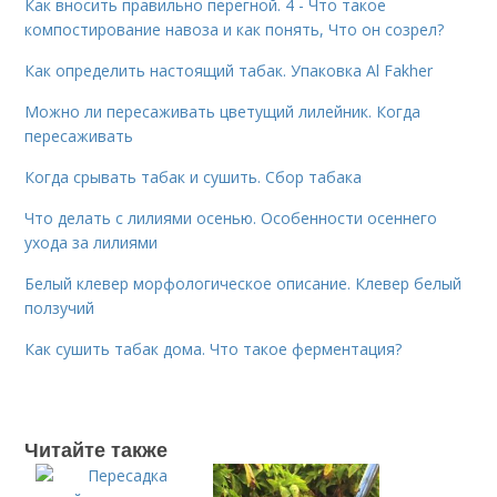
Как вносить правильно перегной. 4 - Что такое
компостирование навоза и как понять, Что он созрел?
Как определить настоящий табак. Упаковка Al Fakher
Можно ли пересаживать цветущий лилейник. Когда
пересаживать
Когда срывать табак и сушить. Сбор табака
Что делать с лилиями осенью. Особенности осеннего
ухода за лилиями
Белый клевер морфологическое описание. Клевер белый
ползучий
Как сушить табак дома. Что такое ферментация?
Читайте также