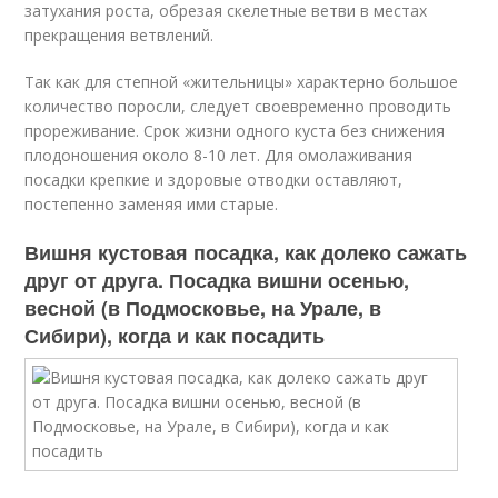
затухания роста, обрезая скелетные ветви в местах
прекращения ветвлений.
Так как для степной «жительницы» характерно большое
количество поросли, следует своевременно проводить
прореживание. Срок жизни одного куста без снижения
плодоношения около 8-10 лет. Для омолаживания
посадки крепкие и здоровые отводки оставляют,
постепенно заменяя ими старые.
Вишня кустовая посадка, как долеко сажать
друг от друга. Посадка вишни осенью,
весной (в Подмосковье, на Урале, в
Сибири), когда и как посадить