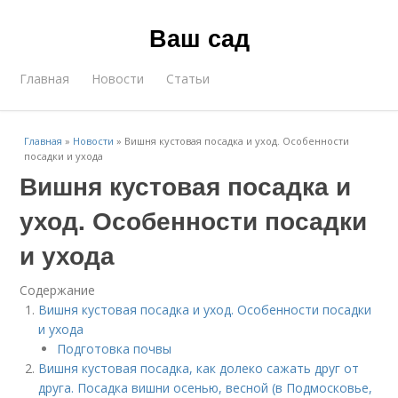
Ваш сад
Главная
Новости
Статьи
Главная
»
Новости
»
Вишня кустовая посадка и уход. Особенности
посадки и ухода
Вишня кустовая посадка и
уход. Особенности посадки
и ухода
Содержание
Вишня кустовая посадка и уход. Особенности посадки
и ухода
Подготовка почвы
Вишня кустовая посадка, как долеко сажать друг от
друга. Посадка вишни осенью, весной (в Подмосковье,