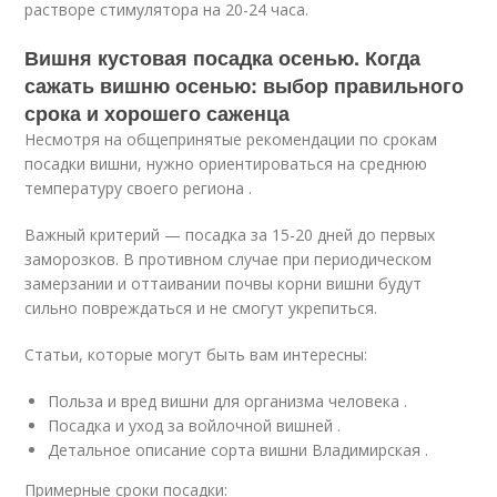
растворе стимулятора на 20-24 часа.
Вишня кустовая посадка осенью. Когда
сажать вишню осенью: выбор правильного
срока и хорошего саженца
Несмотря на общепринятые рекомендации по срокам
посадки вишни, нужно ориентироваться на среднюю
температуру своего региона .
Важный критерий — посадка за 15-20 дней до первых
заморозков. В противном случае при периодическом
замерзании и оттаивании почвы корни вишни будут
сильно повреждаться и не смогут укрепиться.
Статьи, которые могут быть вам интересны:
Польза и вред вишни для организма человека .
Посадка и уход за войлочной вишней .
Детальное описание сорта вишни Владимирская .
Примерные сроки посадки: