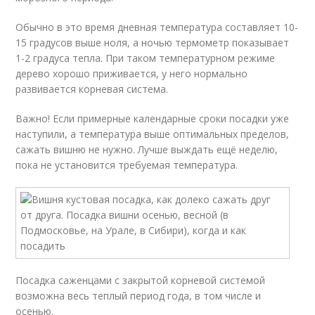
Обычно в это время дневная температура составляет 10-
15 градусов выше ноля, а ночью термометр показывает
1-2 градуса тепла. При таком температурном режиме
дерево хорошо приживается, у него нормально
развивается корневая система.
Важно! Если примерные календарные сроки посадки уже
наступили, а температура выше оптимальных пределов,
сажать вишню не нужно. Лучше выждать ещё неделю,
пока не установится требуемая температура.
Посадка саженцами с закрытой корневой системой
возможна весь теплый период года, в том числе и
осенью.