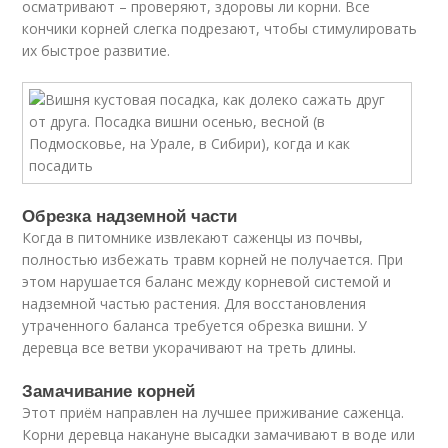
осматривают – проверяют, здоровы ли корни. Все
кончики корней слегка подрезают, чтобы стимулировать
их быстрое развитие.
Обрезка надземной части
Когда в питомнике извлекают саженцы из почвы,
полностью избежать травм корней не получается. При
этом нарушается баланс между корневой системой и
надземной частью растения. Для восстановления
утраченного баланса требуется обрезка вишни. У
деревца все ветви укорачивают на треть длины.
Замачивание корней
Этот приём направлен на лучшее приживание саженца.
Корни деревца накануне высадки замачивают в воде или