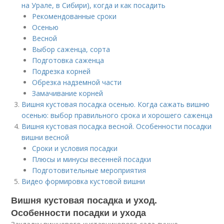
на Урале, в Сибири), когда и как посадить
Рекомендованные сроки
Осенью
Весной
Выбор саженца, сорта
Подготовка саженца
Подрезка корней
Обрезка надземной части
Замачивание корней
Вишня кустовая посадка осенью. Когда сажать вишню
осенью: выбор правильного срока и хорошего саженца
Вишня кустовая посадка весной. Особенности посадки
вишни весной
Сроки и условия посадки
Плюсы и минусы весенней посадки
Подготовительные мероприятия
Видео формировка кустовой вишни
Вишня кустовая посадка и уход.
Особенности посадки и ухода