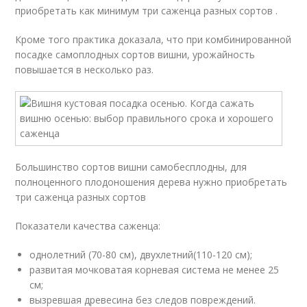
приобретать как минимум три саженца разных сортов .
Кроме того практика доказала, что при комбинированной
посадке самоплодных сортов вишни, урожайность
повышается в несколько раз.
Большинство сортов вишни самобесплодны, для
полноценного плодоношения дерева нужно приобретать
три саженца разных сортов
Показатели качества саженца:
однолетний (70-80 см), двухлетний(110-120 см);
развитая мочковатая корневая система не менее 25
см;
вызревшая древесина без следов повреждений.