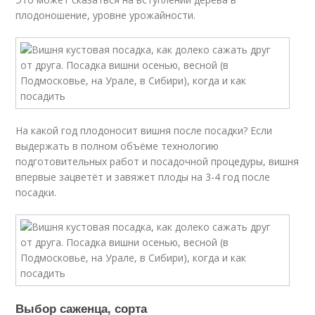
плодоношение, уровне урожайности.
На какой год плодоносит вишня после посадки? Если
выдержать в полном объёме технологию
подготовительных работ и посадочной процедуры, вишня
впервые зацветёт и завяжет плоды на 3-4 год после
посадки.
Выбор саженца, сорта