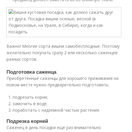
Важно! Многие сорта вишни самобесплодные. Поэтому
желательно покупать сразу 2 или несколько саженцев
разных сортов.
Подготовка саженца
Приобретенные саженцы для хорошего приживания на
новом месте нужно предварительно подготовить:
подрезать корни;
замочить в воде;
поработать с надземной частью растения.
Подрезка корней
Саженец в день посадки ещё раз внимательно