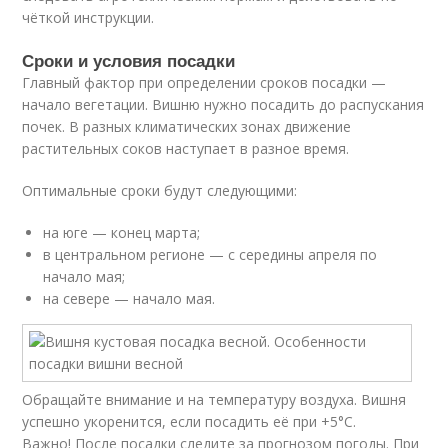
чёткой инструкции.
Сроки и условия посадки
Главный фактор при определении сроков посадки —
начало вегетации. Вишню нужно посадить до распускания
почек. В разных климатических зонах движение
растительных соков наступает в разное время.
Оптимальные сроки будут следующими:
на юге — конец марта;
в центральном регионе — с середины апреля по
начало мая;
на севере — начало мая.
Обращайте внимание и на температуру воздуха. Вишня
успешно укоренится, если посадить её при +5°С.
Важно! После посадки следите за прогнозом погоды. При