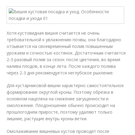
Хотя кустовидная вишня считается не очень
требовательной к увлажнению почвы, она благодарно
отзывается на своевременный полив повышенным
урожаем и сочностью костянок. Достаточным считается
2-3-разовый полив за сезон: после цветения, во время
налива плодов, в конце лета. После каждого полива
через 2-3 дня рекомендуется неглубокое рыхление.
Для кустарниковой вишни характерно самостоятельное
формирование округлой кроны. Поэтому обрезка в
основном нацелена на снижение загущенности и
омоложение. Плодоношение обычно происходит на
прошлогоднем приросте, поэтому удаляют только
лишние, растущие внутрь кроны ветки.
Омолаживание вишневых кустов проводят после