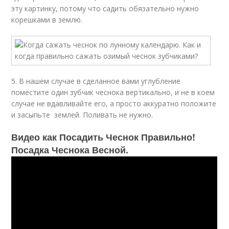
эту картинку, потому что садить обязательно нужно
корешками в землю.
5. В нашем случае в сделанное вами углубление
поместите один зубчик чеснока вертикально, и не в коем
случае не вдавливайте его, а просто аккуратно положите
и засыпьте землей. Поливать не нужно.
Видео как Посадить Чеснок Правильно!
Посадка Чеснока Весной.