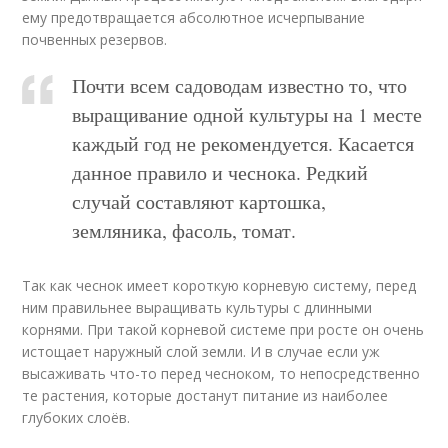
ему предотвращается абсолютное исчерпывание
почвенных резервов.
Почти всем садоводам известно то, что
выращивание одной культуры на 1 месте
каждый год не рекомендуется. Касается
данное правило и чеснока. Редкий
случай составляют картошка,
земляника, фасоль, томат.
Так как чеснок имеет короткую корневую систему, перед
ним правильнее выращивать культуры с длинными
корнями. При такой корневой системе при росте он очень
истощает наружный слой земли. И в случае если уж
высаживать что-то перед чесноком, то непосредственно
те растения, которые достанут питание из наиболее
глубоких слоёв.