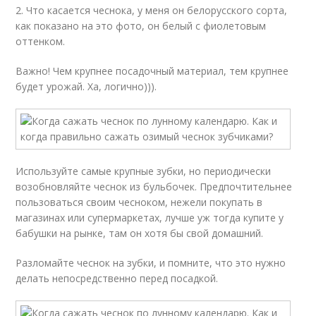
2. Что касается чеснока, у меня он белорусского сорта,
как показано на это фото, он белый с фиолетовым
оттенком.
Важно! Чем крупнее посадочный материал, тем крупнее
будет урожай. Ха, логично))).
Используйте самые крупные зубки, но периодически
возобновляйте чеснок из бульбочек. Предпочтительнее
пользоваться своим чесноком, нежели покупать в
магазинах или супермаркетах, лучше уж тогда купите у
бабушки на рынке, там он хотя бы свой домашний.
Разломайте чеснок на зубки, и помните, что это нужно
делать непосредственно перед посадкой.