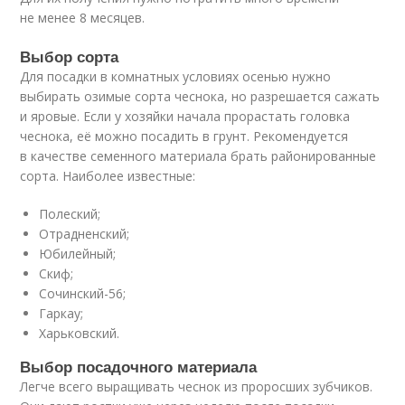
не менее 8 месяцев.
Выбор сорта
Для посадки в комнатных условиях осенью нужно
выбирать озимые сорта чеснока, но разрешается сажать
и яровые. Если у хозяйки начала прорастать головка
чеснока, её можно посадить в грунт. Рекомендуется
в качестве семенного материала брать районированные
сорта. Наиболее известные:
Полеский;
Отрадненский;
Юбилейный;
Скиф;
Сочинский-56;
Гаркау;
Харьковский.
Выбор посадочного материала
Легче всего выращивать чеснок из проросших зубчиков.