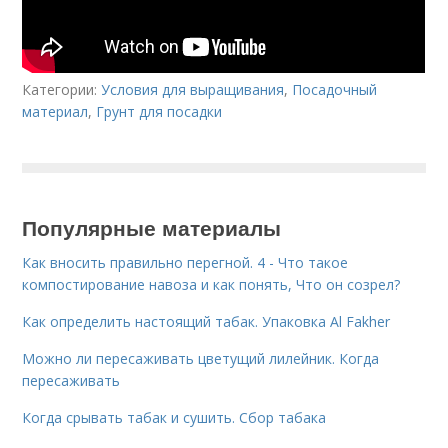
Категории:
Условия для выращивания
,
Посадочный
материал
,
Грунт для посадки
Популярные материалы
Как вносить правильно перегной. 4 - Что такое
компостирование навоза и как понять, Что он созрел?
Как определить настоящий табак. Упаковка Al Fakher
Можно ли пересаживать цветущий лилейник. Когда
пересаживать
Когда срывать табак и сушить. Сбор табака