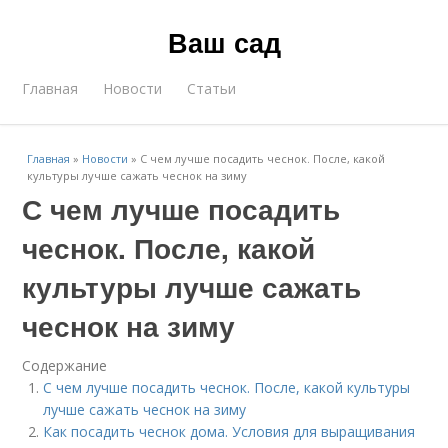
Ваш сад
Главная
Новости
Статьи
Главная
»
Новости
»
С чем лучше посадить чеснок. После, какой
культуры лучше сажать чеснок на зиму
С чем лучше посадить
чеснок. После, какой
культуры лучше сажать
чеснок на зиму
Содержание
С чем лучше посадить чеснок. После, какой культуры
лучше сажать чеснок на зиму
Как посадить чеснок дома. Условия для выращивания