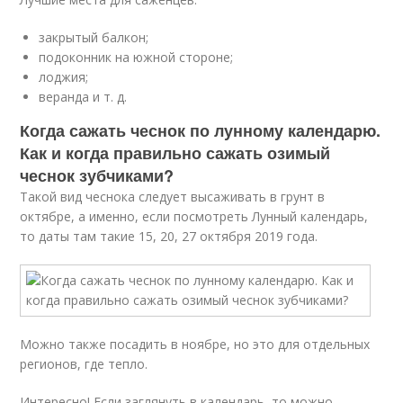
закрытый балкон;
подоконник на южной стороне;
лоджия;
веранда и т. д.
Когда сажать чеснок по лунному календарю.
Как и когда правильно сажать озимый
чеснок зубчиками?
Такой вид чеснока следует высаживать в грунт в
октябре, а именно, если посмотреть Лунный календарь,
то даты там такие 15, 20, 27 октября 2019 года.
Можно также посадить в ноябре, но это для отдельных
регионов, где тепло.
Интересно! Если заглянуть в календарь, то можно