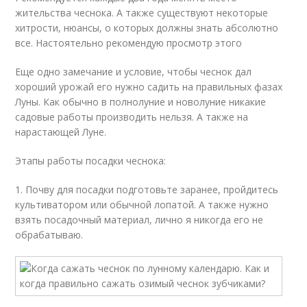
жительства чеснока. А также существуют некоторые
хитрости, нюансы, о которых должны знать абсолютно
все. Настоятельно рекомендую просмотр этого
Еще одно замечание и условие, чтобы чеснок дал
хороший урожай его нужно садить на правильных фазах
Луны. Как обычно в полнолуние и новолуние никакие
садовые работы производить нельзя. А также на
нарастающей Луне.
Этапы работы посадки чеснока:
1. Почву для посадки подготовьте заранее, пройдитесь
культиватором или обычной лопатой. А также нужно
взять посадочный материал, лично я никогда его не
обрабатываю.