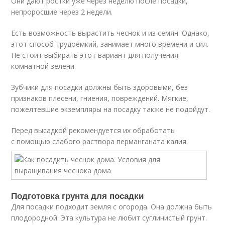
Они дают ростки уже через неделю после посадки,
непроросшие через 2 недели.
Есть возможность вырастить чеснок и из семян. Однако,
этот способ трудоёмкий, занимает много времени и сил.
Не стоит выбирать этот вариант для получения
комнатной зелени.
Зубчики для посадки должны быть здоровыми, без
признаков плесени, гниения, повреждений. Мягкие,
пожелтевшие экземпляры на посадку также не подойдут.
Перед высадкой рекомендуется их обработать
с помощью слабого раствора перманганата калия.
Подготовка грунта для посадки
Для посадки подходит земля с огорода. Она должна быть
плодородной. Эта культура не любит суглинистый грунт.