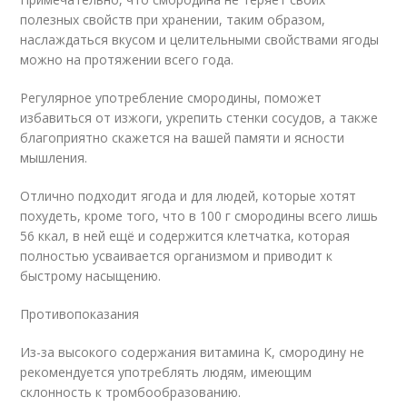
полезных свойств при хранении, таким образом,
наслаждаться вкусом и целительными свойствами ягоды
можно на протяжении всего года.
Регулярное употребление смородины, поможет
избавиться от изжоги, укрепить стенки сосудов, а также
благоприятно скажется на вашей памяти и ясности
мышления.
Отлично подходит ягода и для людей, которые хотят
похудеть, кроме того, что в 100 г смородины всего лишь
56 ккал, в ней ещё и содержится клетчатка, которая
полностью усваивается организмом и приводит к
быстрому насыщению.
Противопоказания
Из-за высокого содержания витамина К, смородину не
рекомендуется употреблять людям, имеющим
склонность к тромбообразованию.