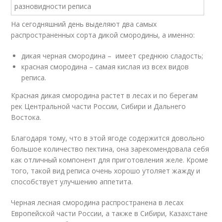
На сегодняшний день выделяют два самых
распространенных сорта дикой смородины, а именно:
дикая черная смородина – имеет среднюю сладость;
красная смородина – самая кислая из всех видов
реписа.
Красная дикая смородина растет в лесах и по берегам
рек Центральной части России, Сибири и Дальнего
Востока.
Благодаря тому, что в этой ягоде содержится довольно
большое количество пектина, она зарекомендовала себя
как отличный компонент для приготовления желе. Кроме
того, такой вид реписа очень хорошо утоляет жажду и
способствует улучшению аппетита.
Черная лесная смородина распространена в лесах
Европейской части России, а также в Сибири, Казахстане