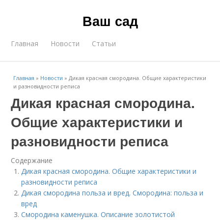
Ваш сад
Главная
Новости
Статьи
Главная
»
Новости
»
Дикая красная смородина. Общие характеристики
и разновидности реписа
Дикая красная смородина.
Общие характеристики и
разновидности реписа
Содержание
Дикая красная смородина. Общие характеристики и
разновидности реписа
Дикая смородина польза и вред. Смородина: польза и
вред
Смородина каменушка. Описание золотистой