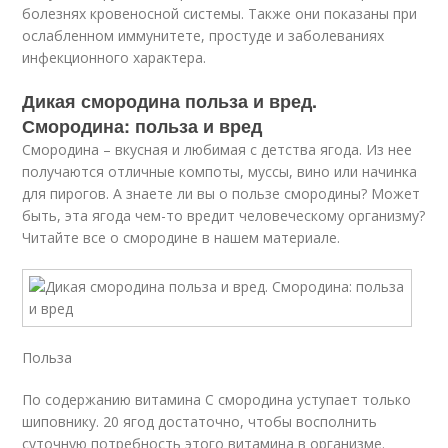
болезнях кровеносной системы. Также они показаны при
ослабленном иммунитете, простуде и заболеваниях
инфекционного характера.
Дикая смородина польза и вред.
Смородина: польза и вред
Смородина – вкусная и любимая с детства ягода. Из нее
получаются отличные компоты, муссы, вино или начинка
для пирогов. А знаете ли вы о пользе смородины? Может
быть, эта ягода чем-то вредит человеческому организму?
Читайте все о смородине в нашем материале.
Польза
По содержанию витамина С смородина уступает только
шиповнику. 20 ягод достаточно, чтобы восполнить
суточную потребность этого витамина в организме.