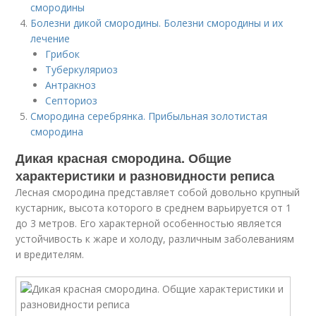
смородины
Болезни дикой смородины. Болезни смородины и их
лечение
Грибок
Туберкуляриоз
Антракноз
Септориоз
Смородина серебрянка. Прибыльная золотистая
смородина
Дикая красная смородина. Общие
характеристики и разновидности реписа
Лесная смородина представляет собой довольно крупный
кустарник, высота которого в среднем варьируется от 1
до 3 метров. Его характерной особенностью является
устойчивость к жаре и холоду, различным заболеваниям
и вредителям.