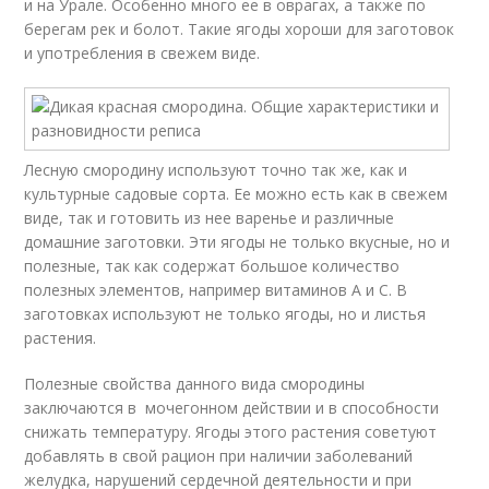
и на Урале. Особенно много ее в оврагах, а также по
берегам рек и болот. Такие ягоды хороши для заготовок
и употребления в свежем виде.
Лесную смородину используют точно так же, как и
культурные садовые сорта. Ее можно есть как в свежем
виде, так и готовить из нее варенье и различные
домашние заготовки. Эти ягоды не только вкусные, но и
полезные, так как содержат большое количество
полезных элементов, например витаминов А и С. В
заготовках используют не только ягоды, но и листья
растения.
Полезные свойства данного вида смородины
заключаются в мочегонном действии и в способности
снижать температуру. Ягоды этого растения советуют
добавлять в свой рацион при наличии заболеваний
желудка, нарушений сердечной деятельности и при