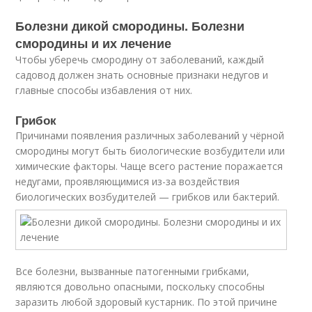
Болезни дикой смородины. Болезни
смородины и их лечение
Чтобы уберечь смородину от заболеваний, каждый
садовод должен знать основные признаки недугов и
главные способы избавления от них.
Грибок
Причинами появления различных заболеваний у чёрной
смородины могут быть биологические возбудители или
химические факторы. Чаще всего растение поражается
недугами, проявляющимися из-за воздействия
биологических возбудителей — грибков или бактерий.
Все болезни, вызванные патогенными грибками,
являются довольно опасными, поскольку способны
заразить любой здоровый кустарник. По этой причине