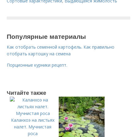
Сортовые характеристики
,
Выдающаяся жимолость
Популярные материалы
Как отобрать семенной картофель. Как правильно
отобрать картошку на семена
Порционные курники рецепт.
Читайте также
Каланхоэ на листьях
налет. Мучнистая
роса