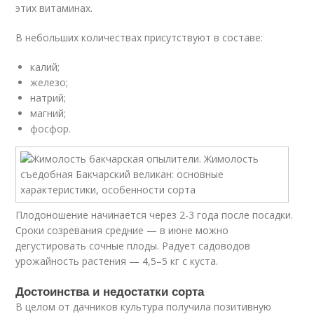
этих витаминах.
В небольших количествах присутствуют в составе:
калий;
железо;
натрий;
магний;
фосфор.
Плодоношение начинается через 2-3 года после посадки.
Сроки созревания средние — в июне можно
дегустировать сочные плоды. Радует садоводов
урожайность растения — 4,5–5 кг с куста.
Достоинства и недостатки сорта
В целом от дачников культура получила позитивную