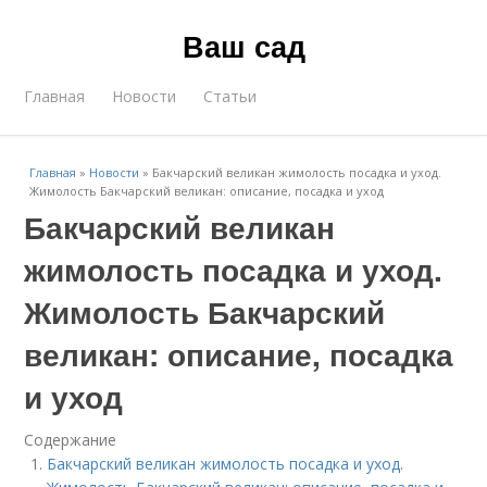
Ваш сад
Главная
Новости
Статьи
Главная
»
Новости
»
Бакчарский великан жимолость посадка и уход.
Жимолость Бакчарский великан: описание, посадка и уход
Бакчарский великан
жимолость посадка и уход.
Жимолость Бакчарский
великан: описание, посадка
и уход
Содержание
Бакчарский великан жимолость посадка и уход.