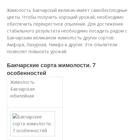
Жимолость Бакчарский великан имеет самобесплодные
цветы. Чтобы получить хороший урожай, необходимо
обеспечить перекрестное опыление. Для достижения
стабильного результата необходимо посадить рядом с
Бакчарским великаном жимолость других сортов:
Амфора, Лазурная, Нимфа и другие. Эти опылители
позволят повысить урожай.
Бакчарские сорта жимолости. 7
особенностей
Жимолость
Бакчарская
юбилейная