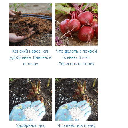
внесения навоза
Конский навоз, как
Что делать с почвой
удобрение. Внесение
осенью. 3 шаг.
в почву
Перекопать почву
Удобрения для
Что внести в почву