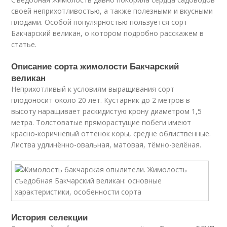
своей неприхотливостью, а также полезными и вкусными
плодами. Особой популярностью пользуется сорт
Бакчарский великан, о котором подробно расскажем в
статье.
Описание сорта жимолости Бакчарский
великан
Неприхотливый к условиям выращивания сорт
плодоносит около 20 лет. Кустарник до 2 метров в
высоту наращивает раскидистую крону диаметром 1,5
метра. Толстоватые пряморастущие побеги имеют
красно-коричневый оттенок коры, средне облиственные.
Листва удлинённо-овальная, матовая, тёмно-зелёная.
История селекции