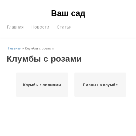
Ваш сад
Главная
Новости
Статьи
Главная
»
Клумбы с розами
Клумбы с розами
Клумбы с лилиями
Пионы на клумбе