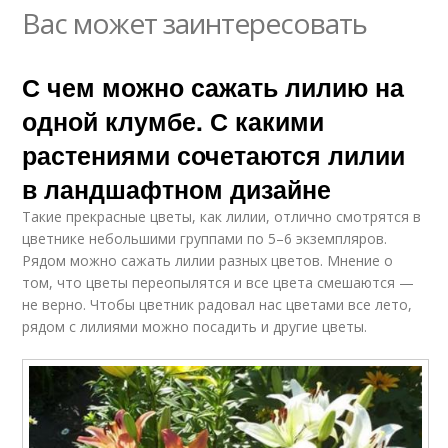
Вас может заинтересовать
С чем можно сажать лилию на
одной клумбе. С какими
растениями сочетаются лилии
в ландшафтном дизайне
Такие прекрасные цветы, как лилии, отлично смотрятся в
цветнике небольшими группами по 5–6 экземпляров.
Рядом можно сажать лилии разных цветов. Мнение о
том, что цветы переопылятся и все цвета смешаются —
не верно. Чтобы цветник радовал нас цветами все лето,
рядом с лилиями можно посадить и другие цветы.