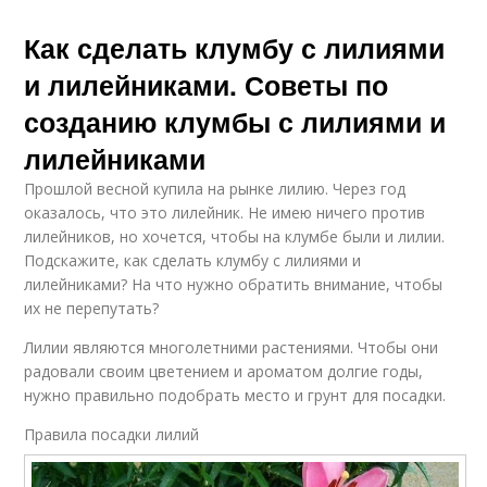
Как сделать клумбу с лилиями
и лилейниками. Советы по
созданию клумбы с лилиями и
лилейниками
Прошлой весной купила на рынке лилию. Через год
оказалось, что это лилейник. Не имею ничего против
лилейников, но хочется, чтобы на клумбе были и лилии.
Подскажите, как сделать клумбу с лилиями и
лилейниками? На что нужно обратить внимание, чтобы
их не перепутать?
Лилии являются многолетними растениями. Чтобы они
радовали своим цветением и ароматом долгие годы,
нужно правильно подобрать место и грунт для посадки.
Правила посадки лилий