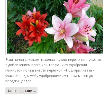
Если почва слишком тяжелая, нужно перекопать участок
с добавлением песка или торфа . Для удобрения
глинистой почвы внести перегной. «Подкармливать»
участок под клумбу удобрениями лучше за месяц до
посадки цветов.
Читать дальше →