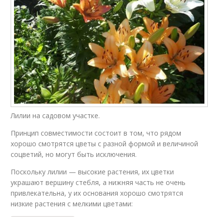
Лилии на садовом участке.
Принцип совместимости состоит в том, что рядом
хорошо смотрятся цветы с разной формой и величиной
соцветий, но могут быть исключения.
Поскольку лилии — высокие растения, их цветки
украшают вершину стебля, а нижняя часть не очень
привлекательна, у их основания хорошо смотрятся
низкие растения с мелкими цветами: