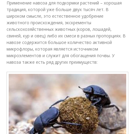
Применение навоза для подкормки растений – хорошая
традиция, которой уже больше двух тысяч лет. В
широком смысле, это естественное удобрение
животного происхождения, экскременты
сельскохозяйственных животных (коров, лошадей,
свиней, кур и овец) либо их смеси в разных пропорциях. В
навозе содержится большое количество активной
микрофлоры, которая является источником
микроэлементов и служит для обогащения почвы. У
навоза также есть ряд других преимуществ: