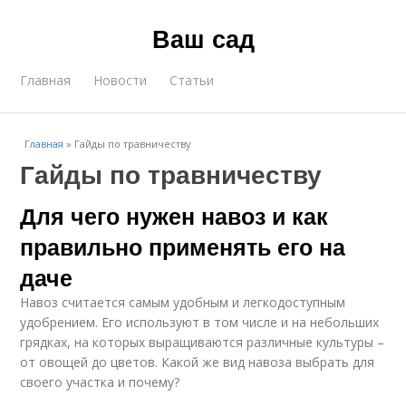
Ваш сад
Главная
Новости
Статьи
Главная
»
Гайды по травничеству
Гайды по травничеству
Для чего нужен навоз и как
правильно применять его на
даче
Навоз считается самым удобным и легкодоступным
удобрением. Его используют в том числе и на небольших
грядках, на которых выращиваются различные культуры –
от овощей до цветов. Какой же вид навоза выбрать для
своего участка и почему?