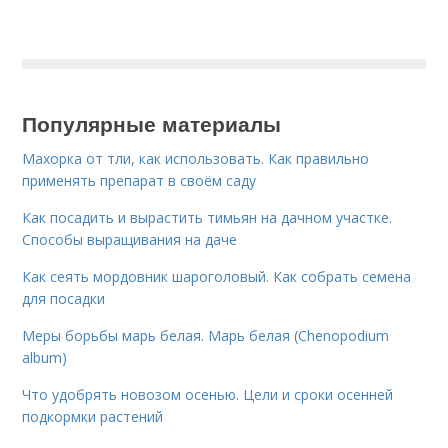
Популярные материалы
Махорка от тли, как использовать. Как правильно
применять препарат в своём саду
Как посадить и вырастить тимьян на дачном участке.
Способы выращивания на даче
Как сеять мордовник шароголовый. Как собрать семена
для посадки
Меры борьбы марь белая. Марь белая (Chenopodium
album)
Что удобрять новозом осенью. Цели и сроки осенней
подкормки растений