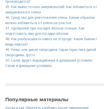
производится?
45.
Как вывести клен американский. Как избавиться от
американского клёна
46.
Средство для уничтожения клена. Каким образом
можно избавиться от клена на участке
47.
Удобрение при посадке яблони осенью. Как
подготовить яму для посадки яблони
48.
Как разбрасывать навоз на огороде. Какие бывают
виды навоза?
49.
Репис или дикая смородина. Характеристика дикой
смородины, фото
50.
Салак фрукт выращивание в домашних условиях.
Салак в домашних условиях
Популярные материалы
Когда и как обрезать клубнику после завершения