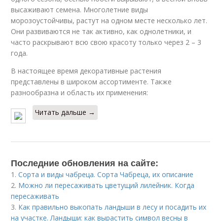
высаживают семена. Многолетние виды
морозоустойчивы, растут на одном месте несколько лет.
Они развиваются не так активно, как однолетники, и
часто раскрывают всю свою красоту только через 2 – 3
года.
В настоящее время декоративные растения
представлены в широком ассортименте. Также
разнообразна и область их применения:
Читать дальше →
Последние обновления на сайте:
1.
Сорта и виды чабреца. Сорта Чабреца, их описание
2.
Можно ли пересаживать цветущий лилейник. Когда
пересаживать
3.
Как правильно выкопать ландыши в лесу и посадить их
на участке. Ландыши: как вырастить символ весны в