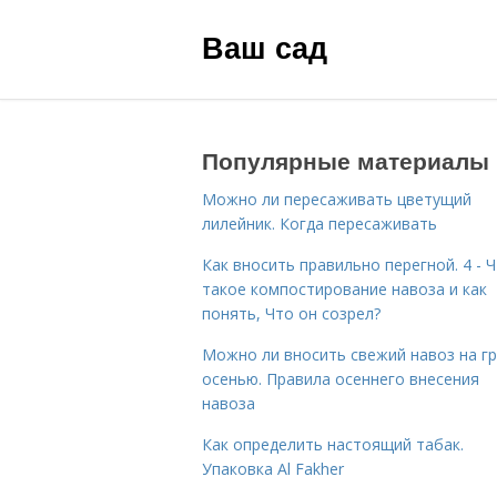
Ваш сад
Популярные материалы
Можно ли пересаживать цветущий
лилейник. Когда пересаживать
Как вносить правильно перегной. 4 - 
такое компостирование навоза и как
понять, Что он созрел?
Можно ли вносить свежий навоз на г
осенью. Правила осеннего внесения
навоза
Как определить настоящий табак.
Упаковка Al Fakher