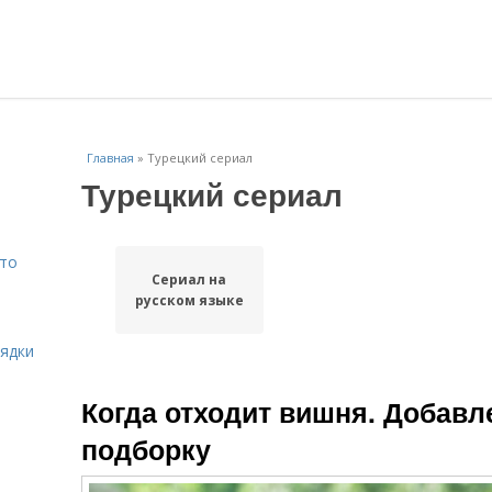
Главная
»
Турецкий сериал
Турецкий сериал
Что
Сериал на
русском языке
рядки
Когда отходит вишня. Добавл
подборку