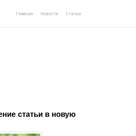
Главная
Новости
Статьи
ение статьи в новую