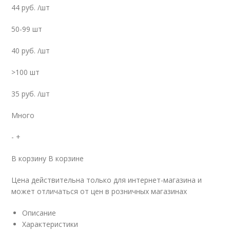
44 руб. /шт
50-99 шт
40 руб. /шт
>100 шт
35 руб. /шт
Много
- +
В корзину В корзине
Цена действительна только для интернет-магазина и
может отличаться от цен в розничных магазинах
Описание
Характеристики