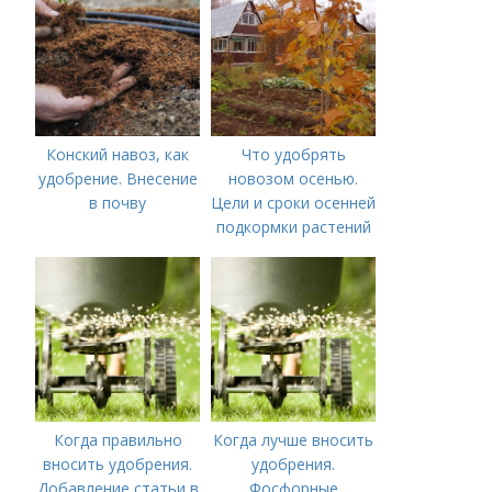
Конский навоз, как
Что удобрять
удобрение. Внесение
новозом осенью.
в почву
Цели и сроки осенней
подкормки растений
Когда правильно
Когда лучше вносить
вносить удобрения.
удобрения.
Добавление статьи в
Фосфорные