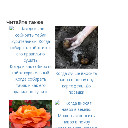
Читайте также
Когда и как собирать
табак курительный.
Когда лучше вносить
Когда собирать
навоз в почву под
табак и как его
картофель. До
правильно сушить
посадки