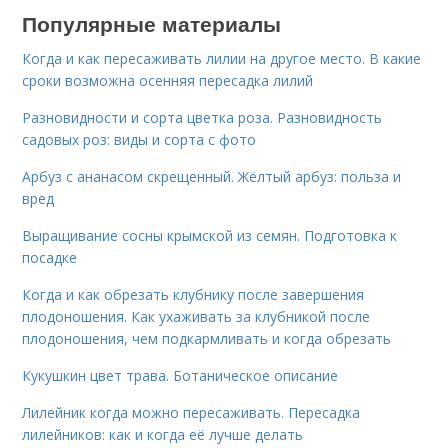
Популярные материалы
Когда и как пересаживать лилии на другое место. В какие
сроки возможна осенняя пересадка лилий
Разновидности и сорта цветка роза. Разновидность
садовых роз: виды и сорта с фото
Арбуз с ананасом скрещенный. Жёлтый арбуз: польза и
вред
Выращивание сосны крымской из семян. Подготовка к
посадке
Когда и как обрезать клубнику после завершения
плодоношения. Как ухаживать за клубникой после
плодоношения, чем подкармливать и когда обрезать
Кукушкин цвет трава. Ботаническое описание
Лилейник когда можно пересаживать. Пересадка
лилейников: как и когда её лучше делать