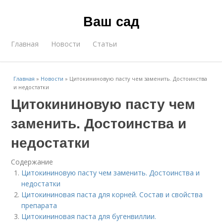
Ваш сад
Главная
Новости
Статьи
Главная
»
Новости
»
Цитокининовую пасту чем заменить. Достоинства
и недостатки
Цитокининовую пасту чем
заменить. Достоинства и
недостатки
Содержание
Цитокининовую пасту чем заменить. Достоинства и
недостатки
Цитокининовая паста для корней. Состав и свойства
препарата
Цитокининовая паста для бугенвиллии.