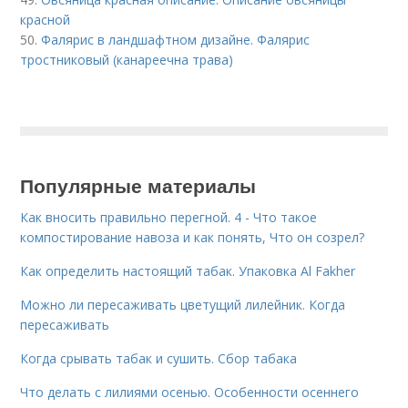
красной
50.
Фалярис в ландшафтном дизайне. Фалярис
тростниковый (канареечна трава)
Популярные материалы
Как вносить правильно перегной. 4 - Что такое
компостирование навоза и как понять, Что он созрел?
Как определить настоящий табак. Упаковка Al Fakher
Можно ли пересаживать цветущий лилейник. Когда
пересаживать
Когда срывать табак и сушить. Сбор табака
Что делать с лилиями осенью. Особенности осеннего